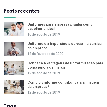
Posts recentes
Uniformes para empresas: saiba como
escolher o ideal
10 de agosto de 2019
Uniforme e a importância de vestir a camisa
da empresa
18 de fevereiro de 2020
Conheça 4 vantagens de uniformização para
consciência de marca
12 de agosto de 2019
Como o uniforme contribui para a imagem
da empresa?
12 de agosto de 2019
Tags