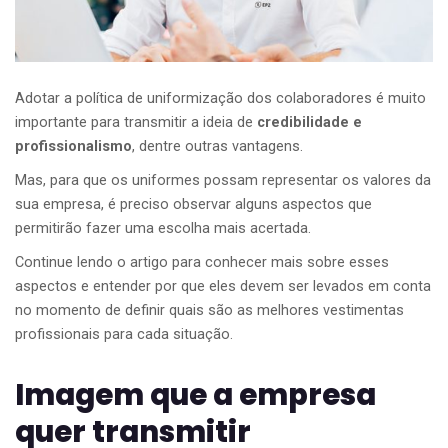
Adotar a política de uniformização dos colaboradores é muito
importante para transmitir a ideia de
credibilidade e
profissionalismo
, dentre outras vantagens.
Mas, para que os uniformes possam representar os valores da
sua empresa, é preciso observar alguns aspectos que
permitirão fazer uma escolha mais acertada.
Continue lendo o artigo para conhecer mais sobre esses
aspectos e entender por que eles devem ser levados em conta
no momento de definir quais são as melhores vestimentas
profissionais para cada situação.
Imagem que a empresa
quer transmitir