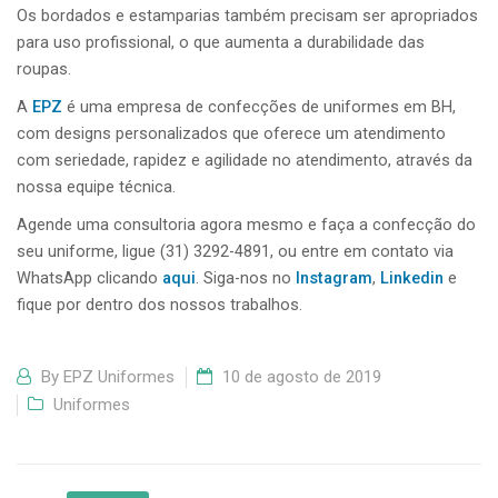
Os bordados e estamparias também precisam ser apropriados
para uso profissional, o que aumenta a durabilidade das
roupas.
A
EPZ
é uma empresa de confecções de uniformes em BH,
com designs personalizados que oferece um atendimento
com seriedade, rapidez e agilidade no atendimento, através da
nossa equipe técnica.
Agende uma consultoria agora mesmo e faça a confecção do
seu uniforme, ligue (31) 3292-4891, ou entre em contato via
WhatsApp clicando
aqui
. Siga-nos no
Instagram
,
Linkedin
e
fique por dentro dos nossos trabalhos.
By
EPZ Uniformes
10 de agosto de 2019
Uniformes