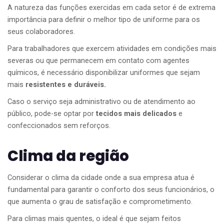
A natureza das funções exercidas em cada setor é de extrema
importância para definir o melhor tipo de uniforme para os
seus colaboradores.
Para trabalhadores que exercem atividades em condições mais
severas ou que permanecem em contato com agentes
químicos, é necessário disponibilizar uniformes que sejam
mais
resistentes e duráveis.
Caso o serviço seja administrativo ou de atendimento ao
público, pode-se optar por
tecidos
mais delicados
e
confeccionados sem reforços.
Clima da região
Considerar o clima da cidade onde a sua empresa atua é
fundamental para garantir o conforto dos seus funcionários, o
que aumenta o grau de satisfação e comprometimento.
Para climas mais quentes, o ideal é que sejam feitos