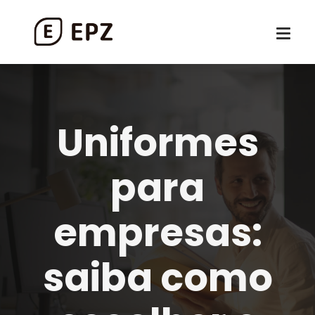
Uniformes
para
empresas:
saiba como