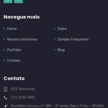
Navegue mais
Home
Sobre
Nossos Uniformes
Dúvidas Frequentes
Portfólio
Blog
Contato
Contato
EPZ Uniformes
(31) 3292-4891
Rua Mato Grosso, nº 580 – 2º andar, Barro Preto – BH/MG