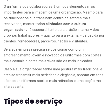
O uniforme dos colaboradores é um dos elementos mais
importantes para a imagem de uma organização. Mesmo para
os funcionários que trabalham dentro de setores mais
reservados, manter todos
alinhados com a cultura
organizacional
é essencial tanto para a visão interna – dos
próprios trabalhadores – quanto para a externa – percebida por
clientes, fornecedores, parceiros, fiscais e visitantes.
Se a sua empresa precisa se posicionar como um
empreendimento jovem e inovador, os uniformes com cortes
mais casuais e cores mais vivas são os mais indicados.
Caso a sua organização tenha uma postura mais tradicional e
precise transmitir mais seriedade e elegância, apostar em tons
sóbrios e uniformes sociais mais refinados é uma opção mais
interessante.
Tipos de serviço