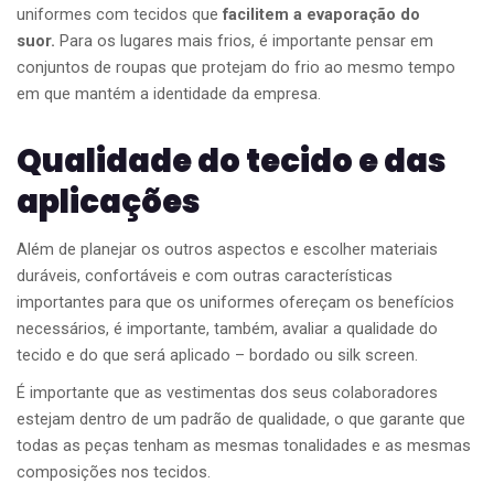
uniformes com tecidos que
facilitem a evaporação do
suor.
Para os lugares mais frios, é importante pensar em
conjuntos de roupas que protejam do frio ao mesmo tempo
em que mantém a identidade da empresa.
Qualidade do tecido e das
aplicações
Além de planejar os outros aspectos e escolher materiais
duráveis, confortáveis e com outras características
importantes para que os uniformes ofereçam os benefícios
necessários, é importante, também, avaliar a qualidade do
tecido e do que será aplicado – bordado ou silk screen.
É importante que as vestimentas dos seus colaboradores
estejam dentro de um padrão de qualidade, o que garante que
todas as peças tenham as mesmas tonalidades e as mesmas
composições nos tecidos.