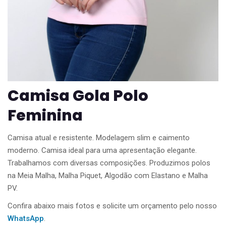
Camisa Gola Polo
Feminina
Camisa atual e resistente. Modelagem slim e caimento
moderno. Camisa ideal para uma apresentação elegante.
Trabalhamos com diversas composições. Produzimos polos
na Meia Malha, Malha Piquet, Algodão com Elastano e Malha
PV.
Confira abaixo mais fotos e solicite um orçamento pelo nosso
WhatsApp
.