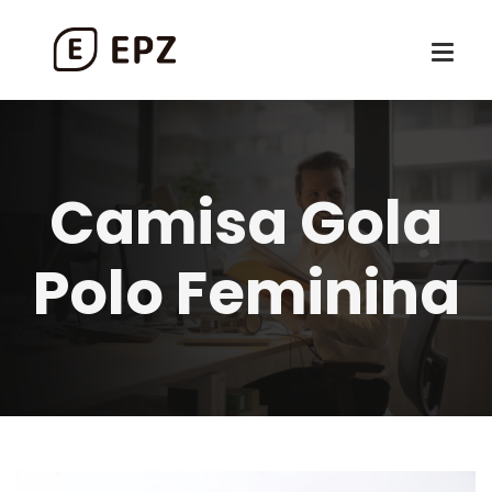
Camisa Gola
Polo Feminina