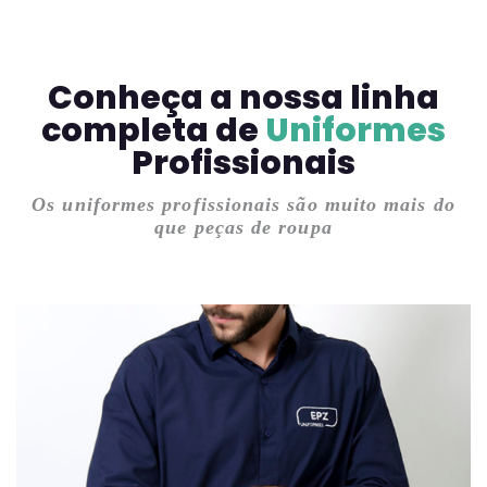
Conheça a nossa linha
completa de
Uniformes
Profissionais
Os uniformes profissionais são muito mais do
que peças de roupa