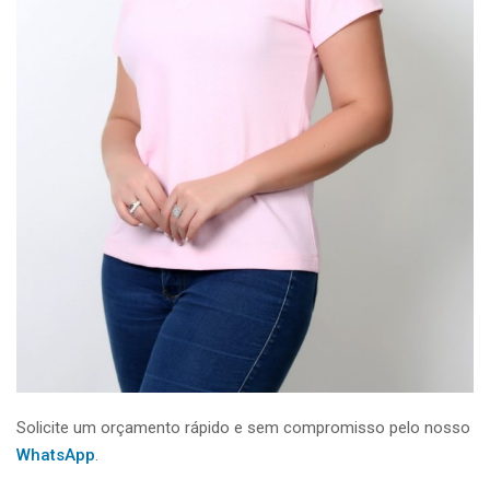
Solicite um orçamento rápido e sem compromisso pelo nosso
WhatsApp
.