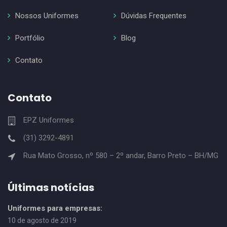
Nossos Uniformes
Dúvidas Frequentes
Portfólio
Blog
Contato
Contato
EPZ Uniformes
(31) 3292-4891
Rua Mato Grosso, nº 580 – 2º andar, Barro Preto – BH/MG
Últimas notícias
Uniformes para empresas:
10 de agosto de 2019