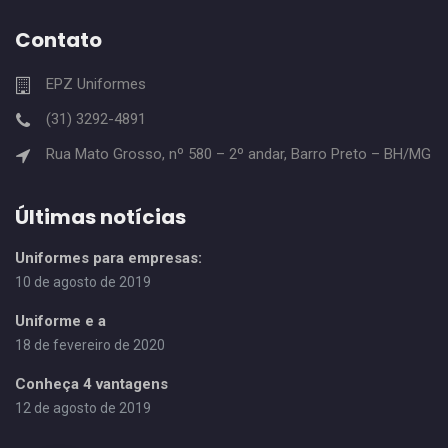
Contato
EPZ Uniformes
(31) 3292-4891
Rua Mato Grosso, nº 580 – 2º andar, Barro Preto – BH/MG
Últimas notícias
Uniformes para empresas:
10 de agosto de 2019
Uniforme e a
18 de fevereiro de 2020
Conheça 4 vantagens
12 de agosto de 2019