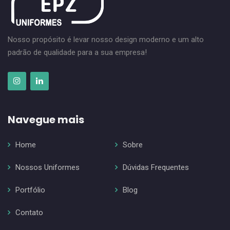
Nosso propósito é levar nosso design moderno e um alto
padrão de qualidade para a sua empresa!
Navegue mais
Home
Sobre
Nossos Uniformes
Dúvidas Frequentes
Portfólio
Blog
Contato