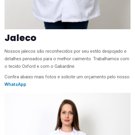
Jaleco
Nossos jalecos são reconhecidos por seu estilo despojado e
detalhes pensados para o melhor caimento. Trabalhamos com
o tecido Oxford e com o Gabardine.
Confira abaixo mais fotos e solicite um orçamento pelo nosso
WhatsApp
.