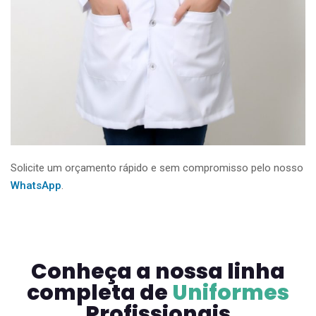
Solicite um orçamento rápido e sem compromisso pelo nosso
WhatsApp
.
Conheça a nossa linha
completa de
Uniformes
Profissionais