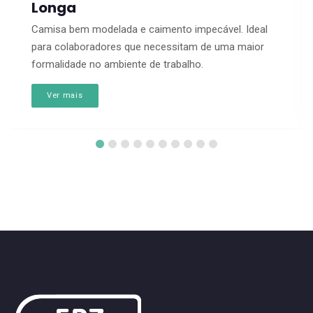
Longa
Camisa bem modelada e caimento impecável. Ideal
para colaboradores que necessitam de uma maior
formalidade no ambiente de trabalho.
Ver mais